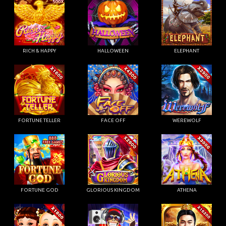
RICH & HAPPY
HALLOWEEN
ELEPHANT
FORTUNE TELLER
FACE OFF
WEREWOLF
FORTUNE GOD
GLORIOUS KINGDOM
ATHENA