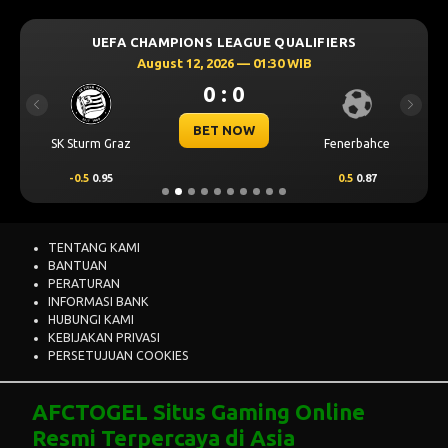
UEFA CHAMPIONS LEAGUE QUALIFIERS
August 12, 2026 — 01:30 WIB
0 : 0
Previous
Next
BET NOW
SK Sturm Graz
Fenerbahce
-0.5
0.95
0.5
0.87
TENTANG KAMI
BANTUAN
PERATURAN
INFORMASI BANK
HUBUNGI KAMI
KEBIJAKAN PRIVASI
PERSETUJUAN COOKIES
AFCTOGEL Situs Gaming Online
Resmi Terpercaya di Asia