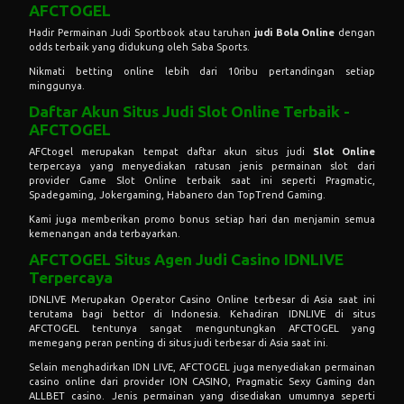
AFCTOGEL
Hadir Permainan Judi Sportbook atau taruhan
judi Bola Online
dengan
odds terbaik yang didukung oleh Saba Sports.
Nikmati betting online lebih dari 10ribu pertandingan setiap
minggunya.
Daftar Akun Situs Judi Slot Online Terbaik -
AFCTOGEL
AFCtogel merupakan tempat daftar akun situs judi
Slot Online
terpercaya yang menyediakan ratusan jenis permainan slot dari
provider Game Slot Online terbaik saat ini seperti Pragmatic,
Spadegaming, Jokergaming, Habanero dan TopTrend Gaming.
Kami juga memberikan promo bonus setiap hari dan menjamin semua
kemenangan anda terbayarkan.
AFCTOGEL Situs Agen Judi Casino IDNLIVE
Terpercaya
IDNLIVE Merupakan Operator Casino Online terbesar di Asia saat ini
terutama bagi bettor di Indonesia. Kehadiran IDNLIVE di situs
AFCTOGEL tentunya sangat menguntungkan AFCTOGEL yang
memegang peran penting di situs judi terbesar di Asia saat ini.
Selain menghadirkan IDN LIVE, AFCTOGEL juga menyediakan permainan
casino online dari provider ION CASINO, Pragmatic Sexy Gaming dan
ALLBET casino. Jenis permainan yang disediakan umumnya seperti