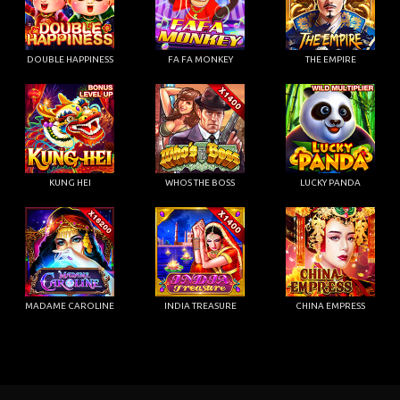
DOUBLE HAPPINESS
FA FA MONKEY
THE EMPIRE
KUNG HEI
WHOS THE BOSS
LUCKY PANDA
MADAME CAROLINE
INDIA TREASURE
CHINA EMPRESS