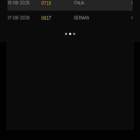
ITALIA
06-08-2026
9460
GERMAN
07-08-2026
4715