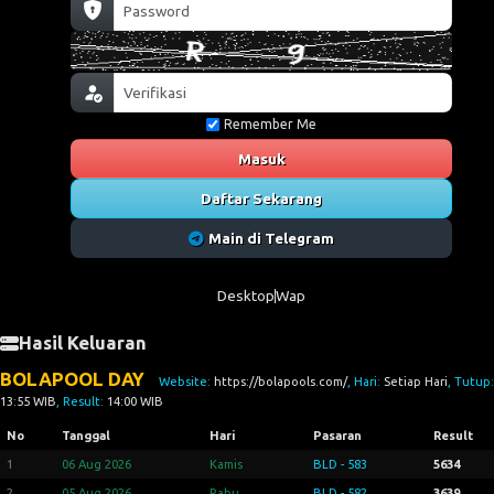
Remember Me
Masuk
Daftar Sekarang
Main di Telegram
Desktop
Wap
Hasil Keluaran
BOLAPOOL DAY
Website:
https://bolapools.com/
, Hari:
Setiap Hari
, Tutup:
13:55 WIB
, Result:
14:00 WIB
No
Tanggal
Hari
Pasaran
Result
1
06 Aug 2026
Kamis
BLD - 583
5634
2
05 Aug 2026
Rabu
BLD - 582
3639