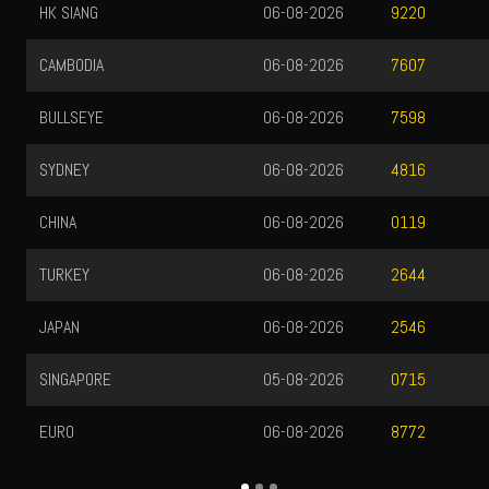
HK SIANG
06-08-2026
9220
CAMBODIA
06-08-2026
7607
BULLSEYE
06-08-2026
7598
SYDNEY
06-08-2026
4816
CHINA
06-08-2026
0119
TURKEY
06-08-2026
2644
JAPAN
06-08-2026
2546
SINGAPORE
05-08-2026
0715
EURO
06-08-2026
8772