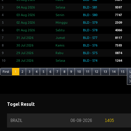
3
04 Aug 2026
Selasa
BLD - 581
9397
4
03 Aug 2026
Senin
BLD - 580
7747
5
02 Aug 2026
Minggu
BLD - 579
2309
6
01 Aug 2026
Sabtu
BLD - 578
4066
7
31 Jul 2026
Jumat
BLD - 577
8117
8
30 Jul 2026
Kamis
BLD - 576
7593
9
29 Jul 2026
Rabu
BLD - 575
0874
10
28 Jul 2026
Selasa
BLD - 574
1264
First
1
2
3
4
5
6
7
8
9
10
11
12
13
14
15
(
)
Togel Result
BRAZIL
06-08-2026
1405