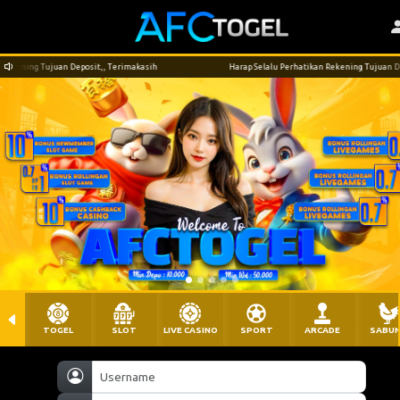
ning Tujuan Deposit,, Terimakasih
Harap Selalu Perhatikan Rekening Tujuan Deposi
TOGEL
SLOT
LIVE CASINO
SPORT
ARCADE
SABU