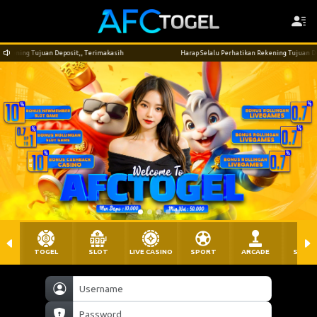
 Tujuan Deposit,, Terimakasih
Harap Selalu Perhatikan Rekening Tujuan Deposit,, 
TOGEL
SLOT
LIVE CASINO
SPORT
ARCADE
SABU