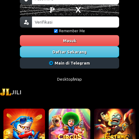
Remember Me
Masuk
Daftar Sekarang
Main di Telegram
Desktop
Wap
JILI