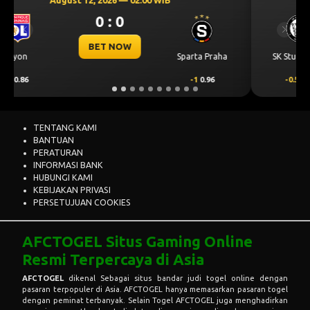
August 12, 2026 — 01:30 WIB
0 : 0
Previous
Next
BET NOW
SK Sturm Graz
Fenerbahce
-0.5
0.95
0.5
0.87
TENTANG KAMI
BANTUAN
PERATURAN
INFORMASI BANK
HUBUNGI KAMI
KEBIJAKAN PRIVASI
PERSETUJUAN COOKIES
AFCTOGEL Situs Gaming Online
Resmi Terpercaya di Asia
AFCTOGEL
dikenal Sebagai situs bandar judi togel online dengan
pasaran terpopuler di Asia. AFCTOGEL hanya memasarkan pasaran togel
dengan peminat terbanyak. Selain Togel AFCTOGEL juga menghadirkan