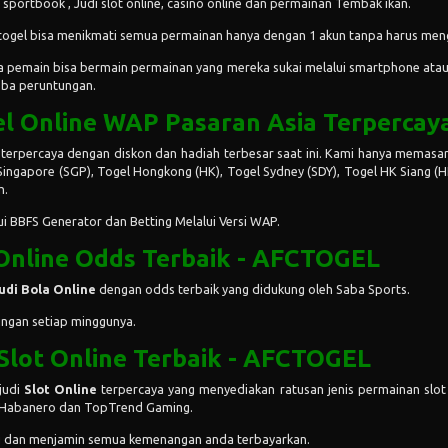
ortbook , Judi slot online, casino online dan permainan Tembak ikan.
ogel bisa menikmati semua permainan hanya dengan 1 akun tanpa harus meng
 pemain bisa bermain permainan yang mereka sukai melalui smartphone ata
oba peruntungan.
 Online WAP Pasaran Asia Terpercay
terpercaya dengan diskon dan hadiah terbesar saat ini. Kami hanya memasar
Singapore (SGP), Togel Hongkong (HK), Togel Sydney (SDY), Togel HK Siang (H
h.
ui BBFS Generator dan Betting Melalui Versi WAP.
 Online Odds Terbaik - AFCTOGEL
judi Bola Online
dengan odds terbaik yang didukung oleh Saba Sports.
dingan setiap minggunya.
 Slot Online Terbaik - AFCTOGEL
judi
Slot Online
terpercaya yang menyediakan ratusan jenis permainan slot d
, Habanero dan TopTrend Gaming.
i dan menjamin semua kemenangan anda terbayarkan.