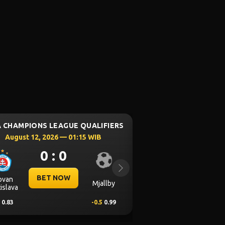
ypt
Give Me Fire
/8/2026
6/8/2026
7/8/2026
APOOL DAY
BOLAPOOL NIGHT
603
8896
/8/2026
6/8/2026
urns
Golden Rhino
OTBALL F24 ELITE CLUB FRIENDLY
August 7, 2026 — 17:30 WIB
1 : 2
Next
BET NOW
e-
evilla
Manchester
City
0
-0.70
0.00
0.46
rses
God of Fortune