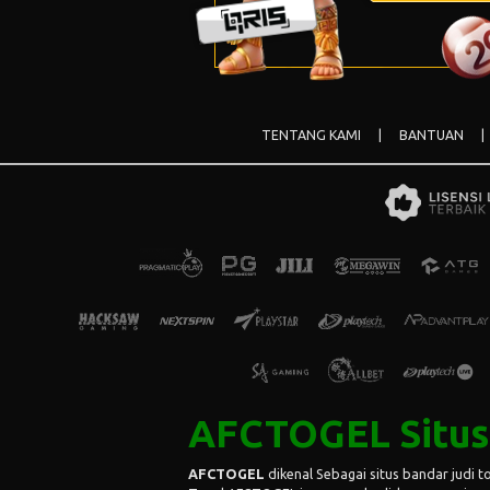
TENTANG KAMI
|
BANTUAN
|
Grimoire
Th
AFCTOGEL Situs 
AFCTOGEL
dikenal Sebagai situs bandar judi 