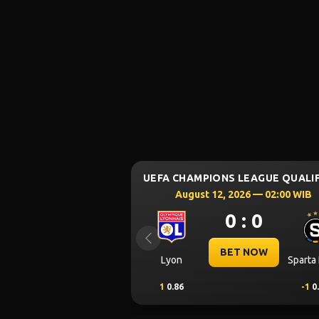
Throne of Poseidon
Batt
6/8/2026
6/8/2026
6/8/20
FRENCH
TOTO WU
0458
92
7/8/2026
7/8/20
Gems Miner
Op
UEFA CHAMPIONS LEAGUE QUALIF
August 11, 2026 — 22:59 WIB
0 : 0
Previous
BET NOW
Union 
Bodo Glimt
Gill
0.75
0.82
-0.75
Fiery Boxing
Su