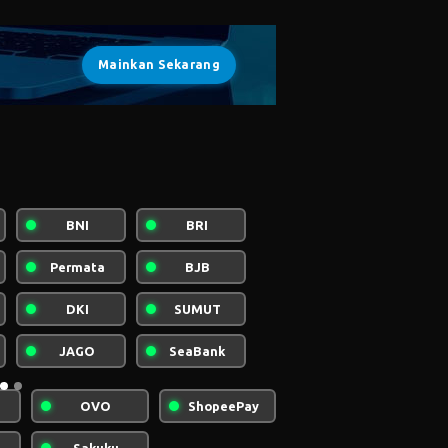
Mainkan Sekarang
d Miner
Golden Legend
Maybank
Mestika
OVO
ShopeePay
Kung Fu Leopard