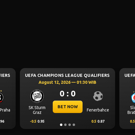
le of Alliance
Color Bingo
Book of Eg
26
6/8/2026
6/8/2026
6/8/2026
6/8/2026
6
HAN
OREGON
TOTO MACAU
SYDNEY LOTTO
HONGKONG LOTTO
BOL
27
1233
7875
3712
1083
4
26
7/8/2026
7/8/2026
7/8/2026
6/8/2026
7
era Panda
Treasures of Egypt
Bandito Ret
IERS
E-FOOTBALL F24 ELITE CLUB FRIENDLY
E-FO
August 7, 2026 — 17:45 WIB
1 : 0
BET NOW
Saint-
e-Liverpool
e-Chelsea
e-S
oise
1.00
1.25
0.66
-1.25
-0.90
0.0
gar Frenzy
Neko x Neko
Fortune Ho