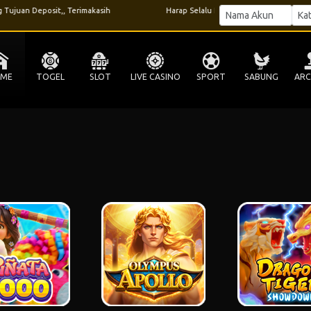
an Deposit,, Terimakasih
Harap Selalu Perhatikan Rekening Tujuan Dep
ME
TOGEL
SLOT
LIVE CASINO
SPORT
SABUNG
ARC