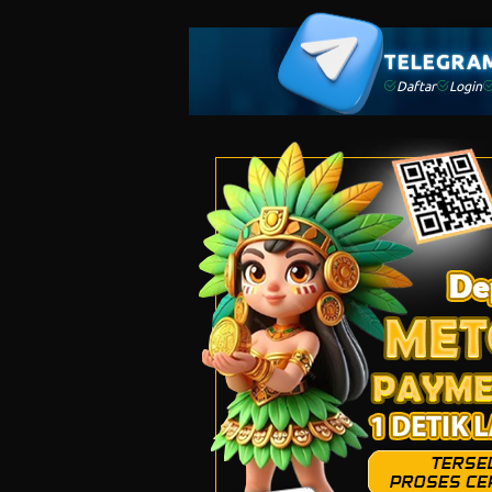
TELEGRA
Daftar
Login
God of Fortune 2
Master
BCA
Mandiri
CIMB
Danamon
PANIN
OCBC
BSI
NEO
Supreme Ace
Cr