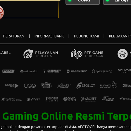
GOPAY
LinkAja
PERATURAN
|
INFORMASI BANK
|
HUBUNGI KAMI
|
KEBIJAKAN P
e Big Blue
Gaming Online Resmi Terpe
togel online dengan pasaran terpopuler di Asia. AFCTOGEL hanya memasarkan 