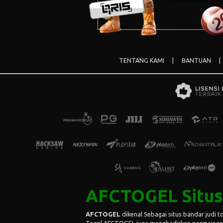
TENTANG KAMI
|
BANTUAN
|
AFCTOGEL Situs 