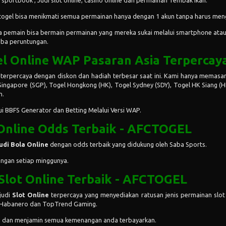
togel online dengan pasaran terpopuler di Asia. AFCTOGEL hanya memasarkan 
ortbook , Judi slot online, casino online dan permainan Tembak ikan.
ogel bisa menikmati semua permainan hanya dengan 1 akun tanpa harus meng
 pemain bisa bermain permainan yang mereka sukai melalui smartphone ata
oba peruntungan.
 Online WAP Pasaran Asia Terpercay
terpercaya dengan diskon dan hadiah terbesar saat ini. Kami hanya memasar
Singapore (SGP), Togel Hongkong (HK), Togel Sydney (SDY), Togel HK Siang (H
h.
ui BBFS Generator dan Betting Melalui Versi WAP.
 Online Odds Terbaik - AFCTOGEL
judi Bola Online
dengan odds terbaik yang didukung oleh Saba Sports.
dingan setiap minggunya.
 Slot Online Terbaik - AFCTOGEL
judi
Slot Online
terpercaya yang menyediakan ratusan jenis permainan slot d
, Habanero dan TopTrend Gaming.