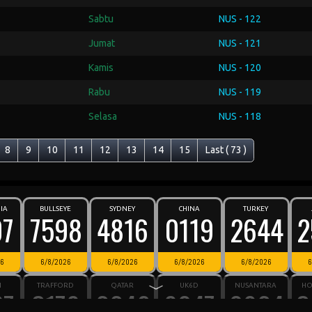
Sabtu
NUS - 122
Jumat
NUS - 121
Kamis
NUS - 120
Rabu
NUS - 119
Selasa
NUS - 118
8
9
10
11
12
13
14
15
Last ( 73 )
IA
BULLSEYE
SYDNEY
CHINA
TURKEY
07
7598
4816
0119
2644
2
26
6/8/2026
6/8/2026
6/8/2026
6/8/2026
6
N
TRAFFORD
QATAR
UK6D
NUSANTARA
H
87
3178
6642
8047
0964
3