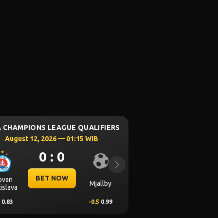
/8/2026
6/8/2026
7/8/2026
APOOL DAY
BOLAPOOL NIGHT
634
8896
/8/2026
6/8/2026
OTBALL F24 ELITE CLUB FRIENDLY
August 7, 2026 — 09:30 WIB
1 : 0
Next
BET NOW
Napoli
e-AS Monaco
5
0.53
-0.5
-0.77