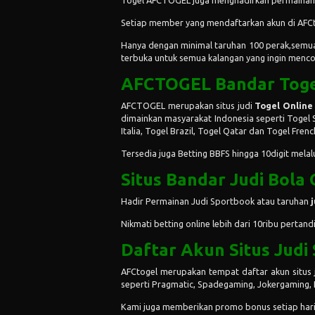
AFCTOGEL
dikenal Sebagai situs bandar judi 
Togel AFCTOGEL juga menghadirkan permainan sp
Setiap member yang mendaftarkan akun di AFCt
Hanya dengan minimal taruhan 100 perak,semua
terbuka untuk semua kalangan yang ingin menc
AFCTOGEL Bandar Togel
AFCTOGEL merupakan situs judi
Togel Online
dimainkan masyarakat Indonesia seperti Togel 
Italia, Togel Brazil, Togel Qatar dan Togel Frenc
Tersedia juga Betting BBFS hingga 10digit melal
Situs Bandar Judi Bola
Hadir Permainan Judi Sportbook atau taruhan
Nikmati betting online lebih dari 10ribu pertan
Daftar Akun Situs Judi
AFCtogel merupakan tempat daftar akun situs 
seperti Pragmatic, Spadegaming, Jokergaming