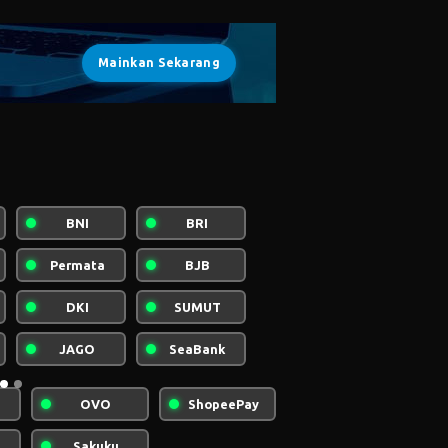
Mainkan Sekarang
BNI
BRI
DBS
NOBU
Permata
BJB
DKI
SUMUT
JAGO
SeaBank
OVO
ShopeePay