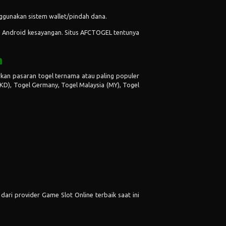
pasaran togel dengan peminat terbanyak. Selain
gunakan sistem wallet/pindah dana.
u Android kesayangan. Situs AFCTOGEL tentunya
a
kan pasaran togel ternama atau paling populer
KD), Togel Germany, Togel Malaysia (MY), Togel
ari provider Game Slot Online terbaik saat ini