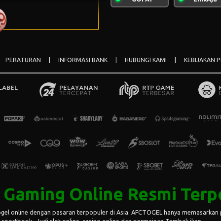
GOPAY
LinkAja
PERATURAN
|
INFORMASI BANK
|
HUBUNGI KAMI
|
KEBIJAKAN P
Gaming Online Resmi Terpe