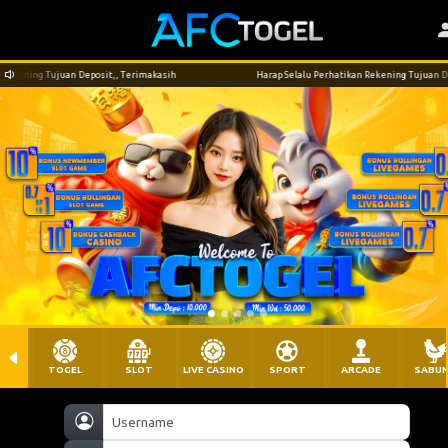
ning Tujuan Deposit,, Terimakasih
Harap Selalu Perhatikan Rekening Tujuan Deposi
TOGEL
SLOT
LIVE CASINO
SPORT
ARCADE
SABU