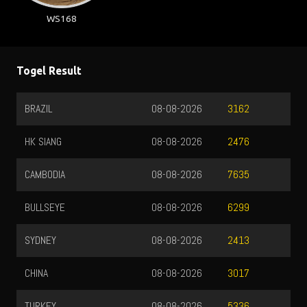
WS168
Togel Result
BRAZIL
08-08-2026
3162
HK SIANG
08-08-2026
2476
CAMBODIA
08-08-2026
7635
BULLSEYE
08-08-2026
6299
SYDNEY
08-08-2026
2413
CHINA
08-08-2026
3017
TURKEY
08-08-2026
5336