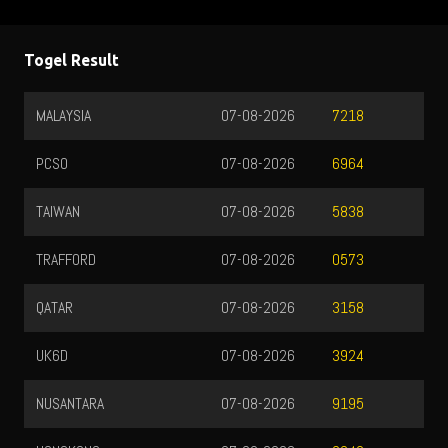
Togel Result
MALAYSIA
07-08-2026
7218
PCSO
07-08-2026
6964
TAIWAN
07-08-2026
5838
TRAFFORD
07-08-2026
0573
QATAR
07-08-2026
3158
UK6D
07-08-2026
3924
NUSANTARA
07-08-2026
9195