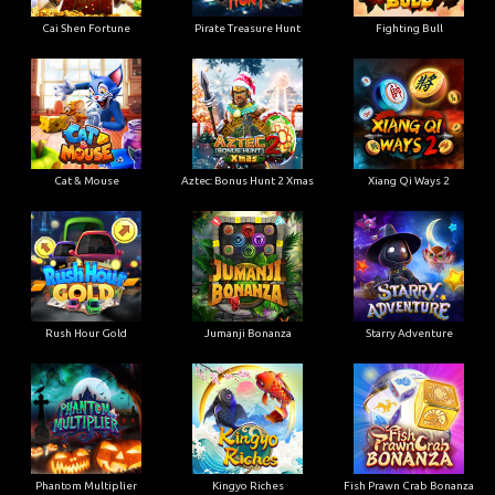
Cai Shen Fortune
Pirate Treasure Hunt
Fighting Bull
Cat & Mouse
Aztec: Bonus Hunt 2 Xmas
Xiang Qi Ways 2
Rush Hour Gold
Jumanji Bonanza
Starry Adventure
Phantom Multiplier
Kingyo Riches
Fish Prawn Crab Bonanza