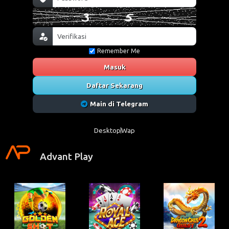
Remember Me
Masuk
Daftar Sekarang
Main di Telegram
Desktop
Wap
Advant Play