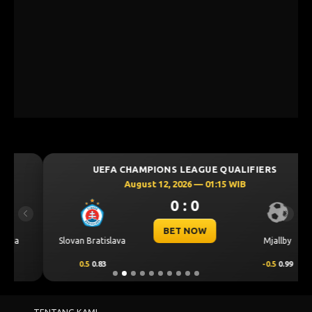
UEFA CHAMPIONS LEAGUE QUALIFIERS
August 12, 2026 — 01:15 WIB
0 : 0
Previous
Next
BET NOW
Slovan Bratislava
Mjallby
0.5
0.83
-0.5
0.99