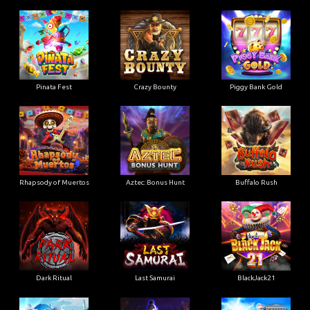
Pinata Fest
Crazy Bounty
Piggy Bank Gold
Rhapsody of Muertos
Aztec: Bonus Hunt
Buffalo Rush
Dark Ritual
Last Samurai
BlackJack21