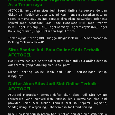
Asia Terpercaya
AFCTOGEL merupakan situs judi
Togel Online
terpercaya dengan
diskon dan hadiah terbesar saat ini. Kami hanya memasarkan pasaran
togel ternama atau paling populer dimainkan masyarakat Indonesia
seperti Togel Singapore (SGP), Togel Hongkong (HK), Togel Sydney
(SDY), Togel HK Siang (HKD), Togel Germany, Togel Malaysia (MY), Togel
Italia, Togel Brazil, Togel Qatar dan Togel French.
Tersedia juga Betting BBFS hingga 10digit melalui BBFS Generator dan
Betting Melalui Versi WAP.
Situs Bandar Judi Bola Online Odds Terbaik -
AFCTOGEL
Hadir Permainan Judi Sportbook atau taruhan
judi Bola Online
dengan
odds terbaik yang didukung oleh Saba Sports.
Nikmati betting online lebih dari 10ribu pertandingan setiap
minggunya.
Daftar Akun Situs Judi Slot Online Terbaik -
AFCTOGEL
AFCtogel merupakan tempat daftar akun situs judi
Slot Online
terpercaya yang menyediakan ratusan jenis permainan slot dari
provider Game Slot Online terbaik saat ini seperti Pragmatic,
Spadegaming, Jokergaming, Habanero dan TopTrend Gaming.
Kami juga memberikan promo bonus setiap hari dan menjamin semua