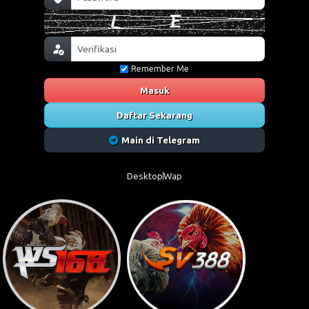
Remember Me
Masuk
Daftar Sekarang
Main di Telegram
Desktop
Wap