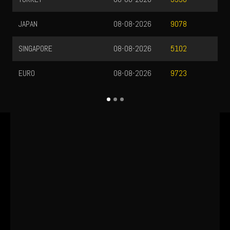
JAPAN
08-08-2026
9078
SINGAPORE
08-08-2026
5102
EURO
08-08-2026
9723