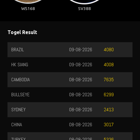
WS168
SV388
Togel Result
BRAZIL
09-08-2026
4080
HK SIANG
09-08-2026
4008
CAMBODIA
08-08-2026
7635
BULLSEYE
08-08-2026
6299
SYDNEY
08-08-2026
2413
CHINA
08-08-2026
3017
TURKEY
08-08-2026
5336