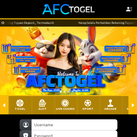
ning Tujuan Deposit,, Terimakasih
Harap Selalu Perhatikan Rekening Tujuan Deposi
TOGEL
SLOT
LIVE CASINO
SPORT
ARCADE
SABU