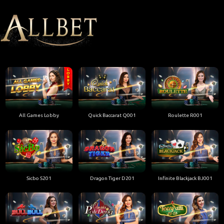
All Games Lobby
Quick Baccarat Q001
Roulette R001
Sicbo S201
Dragon Tiger D201
Infinite Blackjack BJ001