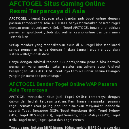
AFCTOGEL Situs Gaming Online
Resmi Terpercaya di Asia
AFCTOGEL
dikenal Sebagai situs bandar judi togel online dengan
pasaran terpopuler di Asia. AFCTOGEL hanya memasarkan pasaran togel
dengan peminat terbanyak. Selain Togel AFCTOGEL juga menghadirkan
permainan sportbook , Judi slot online, casino online dan permainan
Tembak ikan.
Setiap member yang mendaftarkan akun di AFCtogel bisa menikmati
semua permainan hanya dengan 1 akun tanpa harus menggunakan
sistem wallet/pindah dana.
Hanya dengan minimal taruhan 100 perak,semua pemain bisa bermain
permainan yang mereka sukai melalui smartphone atau Android
kesayangan. Situs AFCTOGEL tentunya terbuka untuk semua kalangan
yang ingin mencoba peruntungan.
AFCTOGEL Bandar Togel Online WAP Pasaran
Asia Terpercaya
AFCTOGEL merupakan situs judi
Togel Online
terpercaya dengan
diskon dan hadiah terbesar saat ini. Kami hanya memasarkan pasaran
togel ternama atau paling populer dimainkan masyarakat Indonesia
seperti Togel Singapore (SGP), Togel Hongkong (HK), Togel Sydney
(SDY), Togel HK Siang (HKD), Togel Germany, Togel Malaysia (MY), Togel
Italia, Togel Brazil, Togel Qatar dan Togel French.
Tersedia juga Betting BBFS hingga 10digit melalui BBFS Generator dan