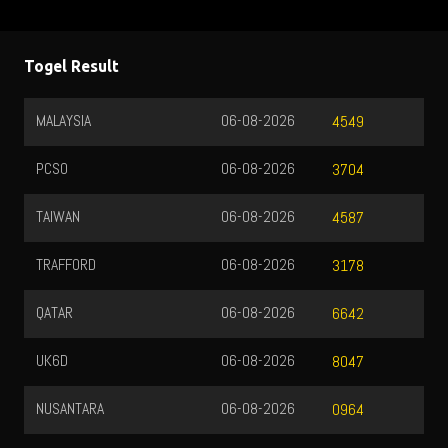
Togel Result
MALAYSIA
06-08-2026
4549
PCSO
06-08-2026
3704
TAIWAN
06-08-2026
4587
TRAFFORD
06-08-2026
3178
QATAR
06-08-2026
6642
UK6D
06-08-2026
8047
NUSANTARA
06-08-2026
0964