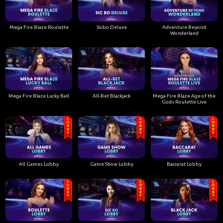
Mega Fire Blaze Roulette
Sicbo Deluxe
Adventure Beyond
Wonderland
Mega Fire Blaze Lucky Ball
All-Bet Blackjack
Mega Fire Blaze Age of the
Gods Roulette Live
All Games Lobby
Game Show Lobby
Baccarat Lobby