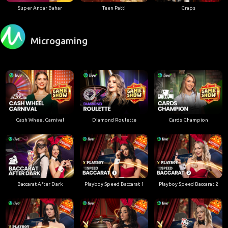
Super Andar Bahar
Teen Patti
Craps
Microgaming
Cash Wheel Carnival
Diamond Roulette
Cards Champion
Baccarat After Dark
Playboy Speed Baccarat 1
Playboy Speed Baccarat 2