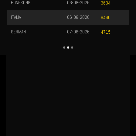
HONGKONG
06-08-2026
3634
ITALIA
06-08-2026
9460
GERMAN
07-08-2026
4715