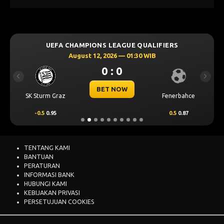
UEFA CHAMPIONS LEAGUE QUALIFIERS
August 12, 2026 — 01:30 WIB
0 : 0
Previous
Next
BET NOW
SK Sturm Graz
Fenerbahce
-0.5
0.95
0.5
0.87
TENTANG KAMI
BANTUAN
PERATURAN
INFORMASI BANK
HUBUNGI KAMI
KEBIJAKAN PRIVASI
PERSETUJUAN COOKIES