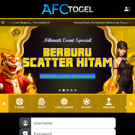
imakasih
Harap Selalu Perhatikan Rekening Tujuan Deposit,, Terimakasih
TOGEL
SLOT
LIVE CASINO
SPORT
ARCADE
SABU