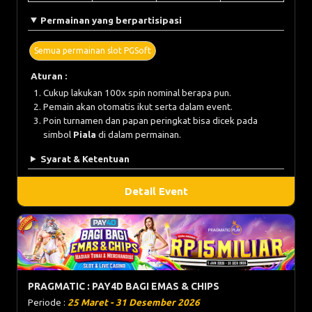
Permainan yang berpartisipasi
Semua permainan slot PGSoft
Aturan :
Cukup lakukan 100x spin nominal berapa pun.
Pemain akan otomatis ikut serta dalam event.
Poin turnamen dan papan peringkat bisa dicek pada
simbol
Piala
di dalam permainan.
Syarat & Ketentuan
Detail Event
PRAGMATIC : PAY4D BAGI EMAS & CHIPS
Periode :
25 Maret - 31 Desember 2026