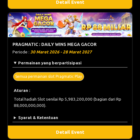
Detail Event
PRAGMATIC : DAILY WINS MEGA GACOR
Periode :
30 Maret 2026 - 28 Maret 2027
Permainan yang berpartisipasi
Semua permainan slot Pragmatic Play
Aturan :
Total hadiah Slot senilai Rp 5,983,200,000 (bagian dari Rp
88,000,000,000).
Syarat & Ketentuan
Detail Event