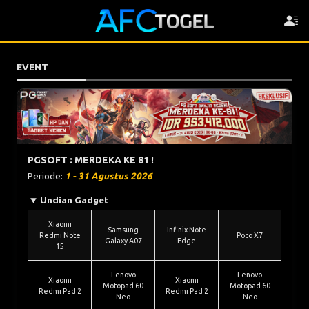
EVENT
PGSOFT : MERDEKA KE 81 !
Periode:
1 - 31 Agustus 2026
Undian Gadget
Xiaomi
Samsung
Infinix Note
Redmi Note
Poco X7
Galaxy A07
Edge
15
Lenovo
Lenovo
Xiaomi
Xiaomi
Motopad 60
Motopad 60
Redmi Pad 2
Redmi Pad 2
Neo
Neo