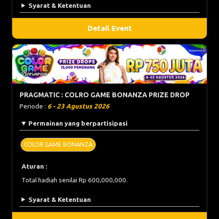
Syarat & Ketentuan
Detail Event
PRAGMATIC : COLRO GAME BONANZA PRIZE DROP
Periode :
6 - 23 Agustus 2026
Permainan yang berpartisipasi
COLOR GAME BONANZA
Aturan :
Total hadiah senilai Rp 600,000,000.
Syarat & Ketentuan