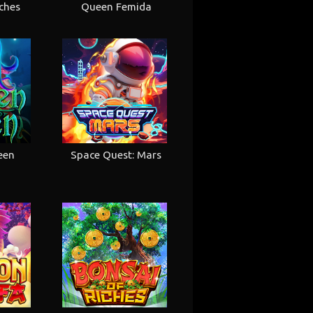
iches
Queen Femida
een
Space Quest: Mars