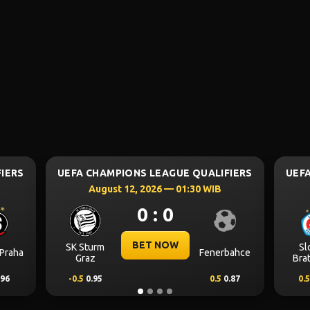
26
6/8/2026
6/8/2026
6/8/2026
6/8/2026
6
HAN
OREGON
TOTO MACAU
SYDNEY LOTTO
HONGKONG LOTTO
BOL
06
1233
6300
7097
1083
5
26
7/8/2026
7/8/2026
6/8/2026
6/8/2026
6
iShen Mega
Mahjong Gold:
Mahjong Go
Fortune
Dragon
Phoenix
IERS
E-FOOTBALL F24 ELITE CLUB FRIENDLY
E-
August 7, 2026 — 13:00 WIB
2 : 0
BET NOW
e-
Saint-
e-Liverpool
Manchester
oise
e-F
City
1.00
0.00
0.86
0.00
0.90
0.0
ders of Giza
God's Gambit:
Space Quest: