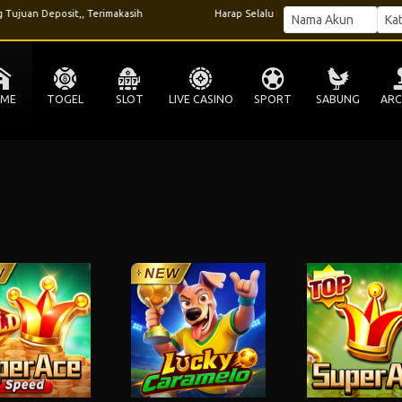
n Deposit,, Terimakasih
Harap Selalu Perhatikan Rekening Tujuan Dep
ME
TOGEL
SLOT
LIVE CASINO
SPORT
SABUNG
ARC