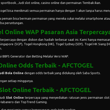
ortbook , Judi slot online, casino online dan permainan Tembak ikan.
ogel bisa menikmati semua permainan hanya dengan 1 akun tanpa harus meng
 pemain bisa bermain permainan yang mereka sukai melalui smartphone ata
oba peruntungan.
 Online WAP Pasaran Asia Terpercay
terpercaya dengan diskon dan hadiah terbesar saat ini. Kami hanya memasar
id Gems 777
Crystal 777 DELUXE
Golden Empi
Singapore (SGP), Togel Hongkong (HK), Togel Sydney (SDY), Togel HK Siang (H
h.
ui BBFS Generator dan Betting Melalui Versi WAP.
 Online Odds Terbaik - AFCTOGEL
judi Bola Online
dengan odds terbaik yang didukung oleh Saba Sports.
dingan setiap minggunya.
 Slot Online Terbaik - AFCTOGEL
er Ace Joker
Safari King
3 Lucky Pi
judi
Slot Online
terpercaya yang menyediakan ratusan jenis permainan slot d
, Habanero dan TopTrend Gaming.
i dan menjamin semua kemenangan anda terbayarkan.