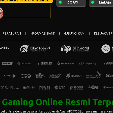
GOPAY
LinkAja
PERATURAN
|
INFORMASI BANK
|
HUBUNGI KAMI
|
KEBIJAKAN P
ky Jaguar 2
Joker Coins
10 Sparkling
ng King Title
3 Coin Wild Horse
3 Coin Treas
Gaming Online Resmi Terpe
Match
togel online dengan pasaran terpopuler di Asia. AFCTOGEL hanya memasarkan 