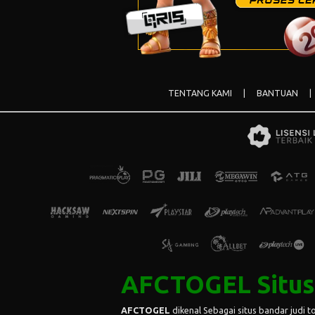
TENTANG KAMI
|
BANTUAN
|
Money Pot Deluxe
Luc
3 Witchs Lamp
Boxi
AFCTOGEL Situs 
AFCTOGEL
dikenal Sebagai situs bandar judi 