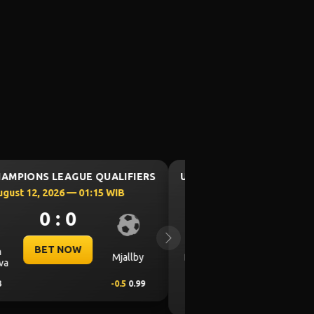
/8/2026
6/8/2026
7/8/2026
APOOL DAY
BOLAPOOL NIGHT
603
8896
/8/2026
6/8/2026
ong
Coin of Lightning
OTBALL F24 ELITE CLUB FRIENDLY
August 7, 2026 — 16:45 WIB
1 : 0
Next
BET NOW
l Madrid
e-Everton
5
0.39
-0.25
-0.63
va
Fortune Hook Boom