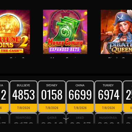
tune Coins 2
Money Coming
Pirate Que
Expand Bets
IA
BULLSEYE
SYDNEY
CHINA
TURKEY
72
4853
0158
6699
6974
2
26
7/8/2026
7/8/2026
7/8/2026
7/8/2026
6
N
TRAFFORD
QATAR
UK6D
NUSANTARA
H
87
3178
6642
8047
0964
3
rge Buffalo
Mega Ace
Fortune Gems 