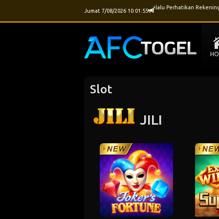
Harap Selalu Perhatikan Rekening Tujua
Jumat 7/08/2026 10:01:56
HO
Slot
JILI