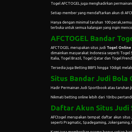
Togel AFCTOGEL juga menghadirkan permainan sp
Setiap member yang mendaftarkan akun di AFCt
Hanya dengan minimal taruhan 100 perak,semua
terbuka untuk semua kalangan yang ingin menc
AFCTOGEL Bandar Togel
AFCTOGEL merupakan situs judi
Togel Online
3 Charge Buffalo
Rap
dimainkan masyarakat Indonesia seperti Togel 
Italia, Togel Brazil, Togel Qatar dan Togel Frenc
Tersedia juga Betting BBFS hingga 10digit melal
Situs Bandar Judi Bola
Hadir Permainan Judi Sportbook atau taruhan
Nikmati betting online lebih dari 10ribu pertan
Daftar Akun Situs Judi
Lucky Jaguar
Sup
AFCtogel merupakan tempat daftar akun situs 
seperti Pragmatic, Spadegaming, Jokergaming
Kami juga memberikan promo bonus setiap har