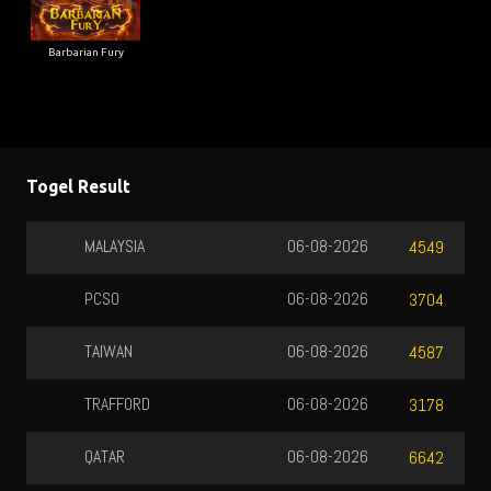
Barbarian Fury
Togel Result
MALAYSIA
06-08-2026
4549
PCSO
06-08-2026
3704
TAIWAN
06-08-2026
4587
TRAFFORD
06-08-2026
3178
QATAR
06-08-2026
6642