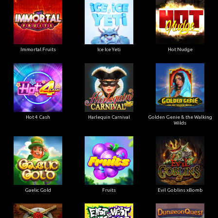
Immortal Fruits
Ice Ice Yeti
Hot Nudge
Hot 4 Cash
Harlequin Carnival
Golden Genie & the Walking
Wilds
Gaelic Gold
Fruits
Evil Goblins xBomb