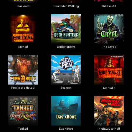
Tsar Wars
Dead Men Walking
Kill Em All
Mental
Duck Hunters
The Crypt
Fire in the Hole 3
Seamen
Mental 2
Tanked
Das xBoot
Highway to Hell