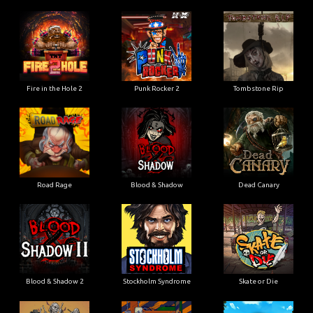
Fire in the Hole 2
Punk Rocker 2
Tombstone Rip
Road Rage
Blood & Shadow
Dead Canary
Blood & Shadow 2
Stockholm Syndrome
Skate or Die