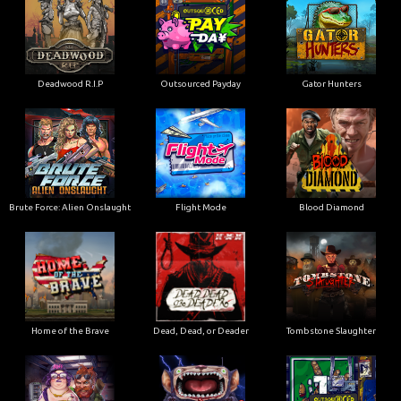
Deadwood R.I.P
Outsourced Payday
Gator Hunters
Brute Force: Alien Onslaught
Flight Mode
Blood Diamond
Home of the Brave
Dead, Dead, or Deader
Tombstone Slaughter