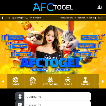
ning Tujuan Deposit,, Terimakasih
Harap Selalu Perhatikan Rekening Tujuan Deposi
TOGEL
SLOT
LIVE CASINO
SPORT
ARCADE
SABU