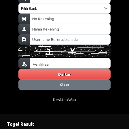
Daftar
Close
Desktop
Wap
Togel Result