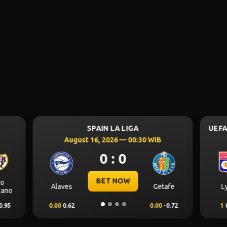
26
7/8/2026
7/8/2026
7/8/2026
7/8/2026
7
HAN
OREGON
TOTO MACAU
SYDNEY LOTTO
HONGKONG LOTTO
BOL
01
3787
2957
1377
6011
2
26
8/8/2026
8/8/2026
8/8/2026
7/8/2026
8
diana Wolf
Shivering Strings
Isibaya Qu
IERS
UEFA CHAMPIONS LEAGUE QUALIFIERS
UEF
August 12, 2026 — 01:15 WIB
0 : 0
BET NOW
Slovan
bahce
Mjallby
Bodo
tem Towers
Bratislava
Taberna De Los
Santas Vil
Muertos Ultra
.87
0.5
0.83
-0.5
0.99
0.7