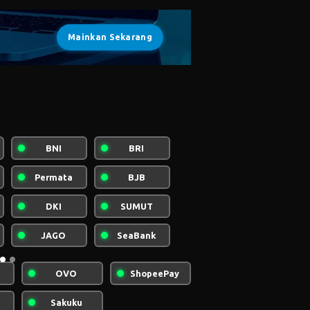
Mainkan Sekarang
alm
King Tuts Tomb
BU
Maybank
Mestika
mit
Vikings Plunder
OVO
ShopeePay
Sakuku