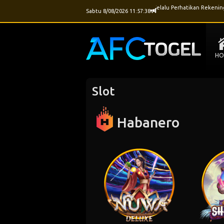
Harap Selalu Perhatikan Rekening Tuju
Sabtu 8/08/2026 11:57:39
HO
Slot
Habanero