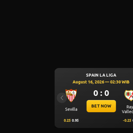
7/8/2026
7/8/2026
7/8/20
FRENCH
TOTO WU
2591
63
8/8/2026
8/8/20
Safari Rumble
In
UEFA CHAMPIONS LEAGUE QUALIF
August 12, 2026 — 01:30 WIB
0 : 0
Previous
BET NOW
SK Sturm
Fener
Koi Koi Treasure
Graz
To
-0.5
0.95
0.5
0