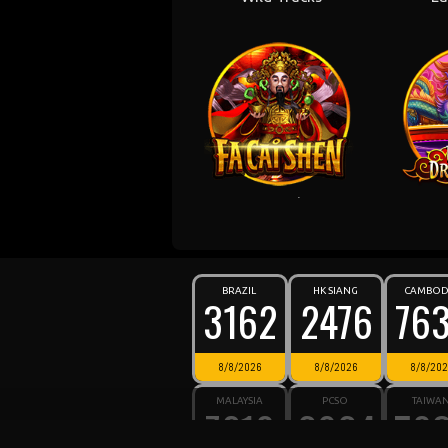
Fa Cai Shen
Fortu
BRAZIL
HK SIANG
CAMBOD
3162
2476
76
8/8/2026
8/8/2026
8/8/20
MALAYSIA
PCSO
TAIWA
7218
6964
58
Fa Cai Shen Deluxe
Stea