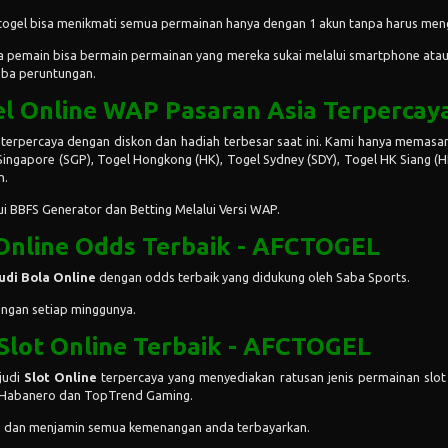
ogel bisa menikmati semua permainan hanya dengan 1 akun tanpa harus meng
 pemain bisa bermain permainan yang mereka sukai melalui smartphone ata
oba peruntungan.
kout Football
Egyptian Dreams
Zeus 2
 Online WAP Pasaran Asia Terpercay
Deluxe
terpercaya dengan diskon dan hadiah terbesar saat ini. Kami hanya memasar
Singapore (SGP), Togel Hongkong (HK), Togel Sydney (SDY), Togel HK Siang (H
h.
ui BBFS Generator dan Betting Melalui Versi WAP.
 Online Odds Terbaik - AFCTOGEL
judi Bola Online
dengan odds terbaik yang didukung oleh Saba Sports.
dingan setiap minggunya.
ombs Away
Rolling Roger
Fire Roost
 Slot Online Terbaik - AFCTOGEL
judi
Slot Online
terpercaya yang menyediakan ratusan jenis permainan slot d
, Habanero dan TopTrend Gaming.
i dan menjamin semua kemenangan anda terbayarkan.