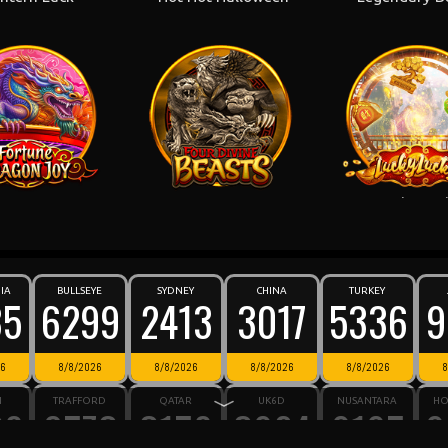
ne Dragon Joy
Four Divine Beasts
Lucky Luc
IA
BULLSEYE
SYDNEY
CHINA
TURKEY
35
6299
2413
3017
5336
9
26
8/8/2026
8/8/2026
8/8/2026
8/8/2026
8
N
TRAFFORD
QATAR
UK6D
NUSANTARA
H
38
0573
3158
3924
9195
9
mpunk Plinko
Gold Koi Fortune
Scopa