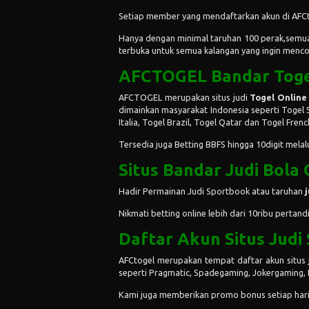
Setiap member yang mendaftarkan akun di AFCt
Hanya dengan minimal taruhan 100 perak,semua
terbuka untuk semua kalangan yang ingin menc
Presto!
Knoc
AFCTOGEL Bandar Togel
AFCTOGEL merupakan situs judi
Togel Online
dimainkan masyarakat Indonesia seperti Togel 
Italia, Togel Brazil, Togel Qatar dan Togel Frenc
Tersedia juga Betting BBFS hingga 10digit melal
Situs Bandar Judi Bola
Hadir Permainan Judi Sportbook atau taruhan
Nikmati betting online lebih dari 10ribu pertan
Glam Rock
B
Daftar Akun Situs Judi
AFCtogel merupakan tempat daftar akun situs 
seperti Pragmatic, Spadegaming, Jokergaming
Kami juga memberikan promo bonus setiap har