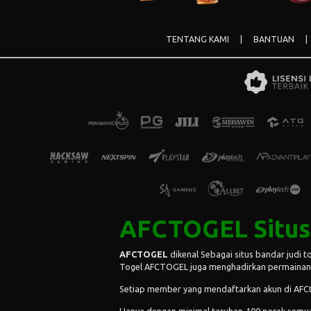
TENTANG KAMI
|
BANTUAN
|
AFCTOGEL Situs 
AFCTOGEL
dikenal Sebagai situs bandar judi 
Togel AFCTOGEL juga menghadirkan permainan sp
Setiap member yang mendaftarkan akun di AFCt
Hanya dengan minimal taruhan 100 perak,semua