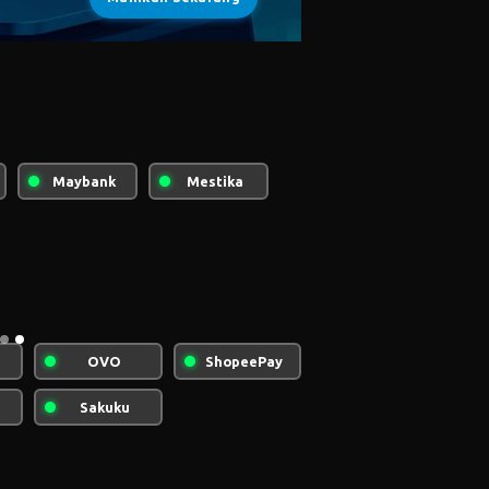
Maybank
Mestika
OVO
ShopeePay
Sakuku