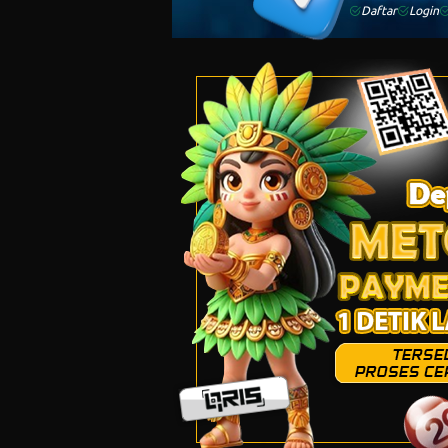
Daftar
Login