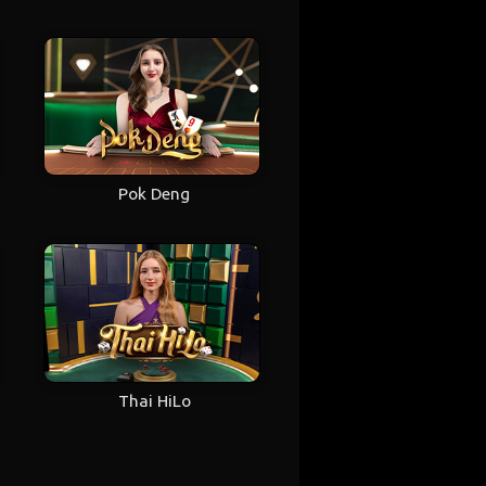
Pok Deng
Thai HiLo