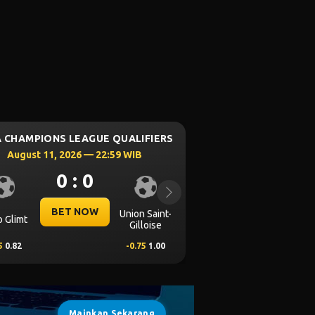
APOOL DAY
BOLAPOOL NIGHT
974
0715
/8/2026
7/8/2026
A CHAMPIONS LEAGUE QUALIFIERS
August 11, 2026 — 22:59 WIB
0 : 0
Next
BET NOW
Union Saint-
 Glimt
Gilloise
5
0.82
-0.75
1.00
Mainkan Sekarang