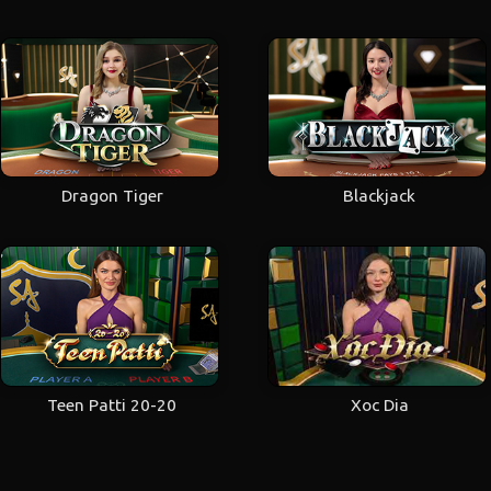
Dragon Tiger
Blackjack
Teen Patti 20-20
Xoc Dia