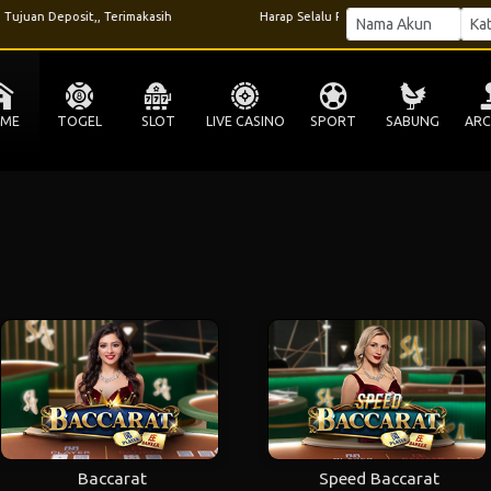
an Deposit,, Terimakasih
Harap Selalu Perhatikan Rekening Tujuan Dep
ME
TOGEL
SLOT
LIVE CASINO
SPORT
SABUNG
ARC
Baccarat
Speed Baccarat