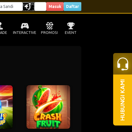
sit,, Terimakasih
Masuk
Daftar
ADE
INTERACTIVE
PROMOSI
EVENT