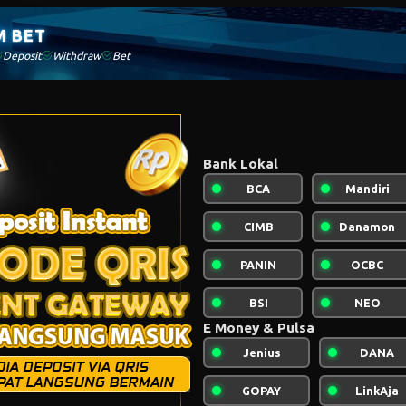
M BET
Deposit
Withdraw
Bet
Bank Lokal
Keno
Wheel
Limbo
DBS
NOBU
E Money & Pulsa
Jenius
DANA
Mines
Go Rush
Color Predic
GOPAY
LinkAja