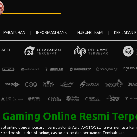
PERATURAN
|
INFORMASI BANK
|
HUBUNGI KAMI
|
KEBIJAKAN P
Drop - Plinko
Crazy Pusher
Crazy Hunt
Empire
Gaming Online Resmi Terpe
mey West M
Crazy Hunter
Secret Trea
togel online dengan pasaran terpopuler di Asia. AFCTOGEL hanya memasarkan 
ortbook , Judi slot online, casino online dan permainan Tembak ikan.