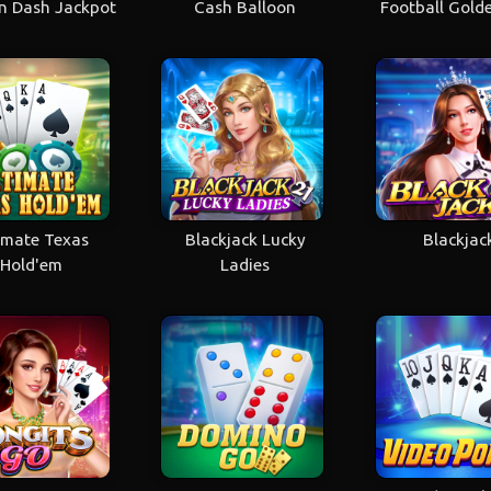
n Dash Jackpot
Cash Balloon
Football Gold
imate Texas
Blackjack Lucky
Blackjac
Hold'em
Ladies