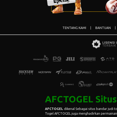
TENTANG KAMI
|
BANTUAN
|
Color Game
Win 
AFCTOGEL Situs 
Golden Land
Jou
AFCTOGEL
dikenal Sebagai situs bandar judi 
Togel AFCTOGEL juga menghadirkan permainan sp