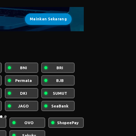
Mainkan Sekarang
BNI
BRI
DBS
NOBU
Permata
BJB
DKI
SUMUT
JAGO
SeaBank
OVO
ShopeePay