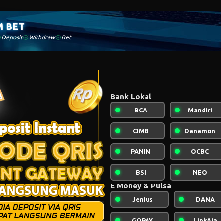
M BET
Deposit
Withdraw
Bet
Bank Lokal
BCA
Mandiri
CIMB
Danamon
PANIN
OCBC
BSI
NEO
E Money & Pulsa
Jenius
DANA