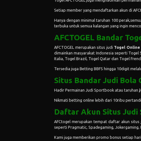
Togel AFCTOGEL juga menghadirkan permainan sp
Setiap member yang mendaftarkan akun di AFCt
Hanya dengan minimal taruhan 100 perak,semua
terbuka untuk semua kalangan yang ingin menc
AFCTOGEL Bandar Togel
AFCTOGEL merupakan situs judi
Togel Online
dimainkan masyarakat Indonesia seperti Togel 
Italia, Togel Brazil, Togel Qatar dan Togel Frenc
Tersedia juga Betting BBFS hingga 10digit melal
Situs Bandar Judi Bola
Hadir Permainan Judi Sportbook atau taruhan
Nikmati betting online lebih dari 10ribu pertan
Daftar Akun Situs Judi
AFCtogel merupakan tempat daftar akun situs 
seperti Pragmatic, Spadegaming, Jokergaming