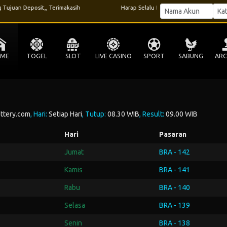
uan Deposit,, Terimakasih
Harap Selalu Perhatikan Rekening Tujuan De
ME
TOGEL
SLOT
LIVE CASINO
SPORT
SABUNG
ARC
ttery.com
, Hari:
Setiap Hari
, Tutup:
08.30 WIB
, Result:
09.00 WIB
Hari
Pasaran
Jumat
BRA - 142
Kamis
BRA - 141
Rabu
BRA - 140
Selasa
BRA - 139
Senin
BRA - 138