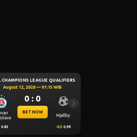
/8/2026
7/8/2026
8/8/2026
APOOL DAY
BOLAPOOL NIGHT
603
0715
/8/2026
7/8/2026
OTBALL F24 ELITE CLUB FRIENDLY
August 8, 2026 — 01:45 WIB
0 : 1
Next
BET NOW
helsea
e-Inter Milan
0
-0.93
0.00
0.69