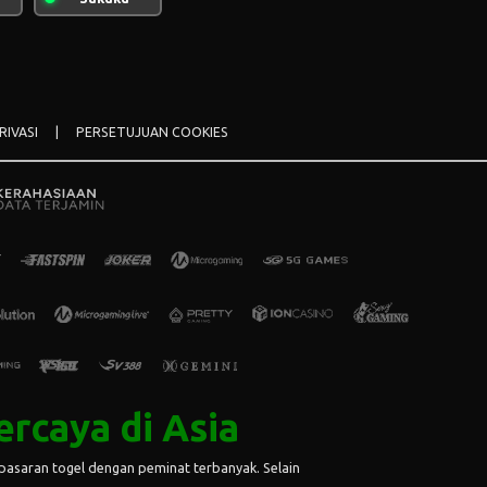
Sakuku
RIVASI
|
PERSETUJUAN COOKIES
rcaya di Asia
pasaran togel dengan peminat terbanyak. Selain