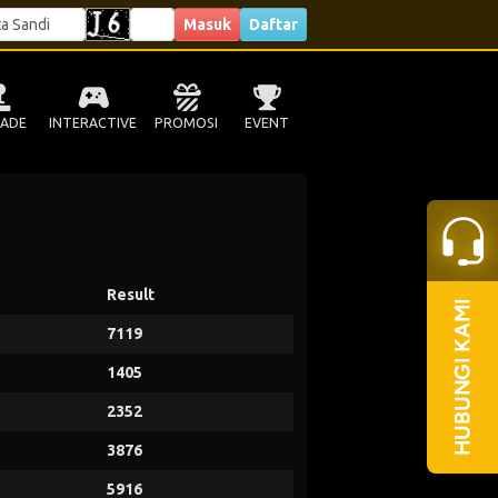
posit,, Terimakasih
Masuk
Daftar
ADE
INTERACTIVE
PROMOSI
EVENT
Result
7119
1405
2352
3876
5916