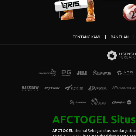
TENTANG KAMI
|
BANTUAN
|
AFCTOGEL Situs 
AFCTOGEL
dikenal Sebagai situs bandar judi 