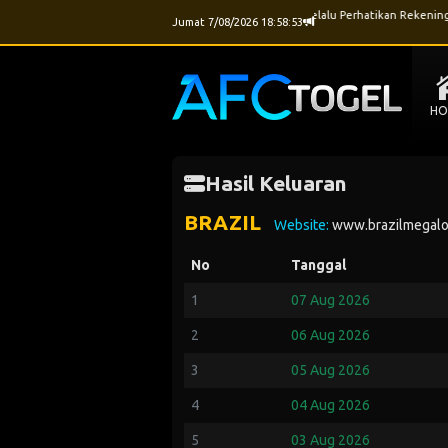
Harap Selalu Perhatikan Rekening Tuj
Jumat 7/08/2026 18:58:53
HO
Hasil Keluaran
BRAZIL
Website:
www.brazilmegalo
No
Tanggal
1
07 Aug 2026
2
06 Aug 2026
3
05 Aug 2026
4
04 Aug 2026
5
03 Aug 2026