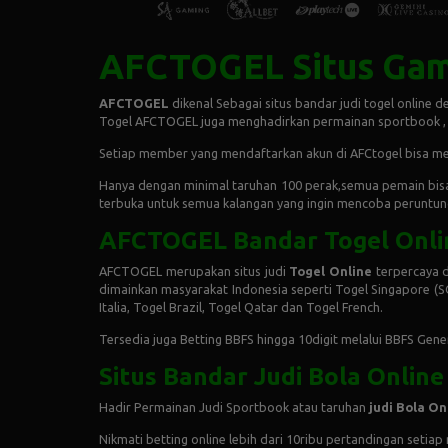
AFCTOGEL Situs Gami
AFCTOGEL
dikenal Sebagai situs bandar judi togel online
Togel AFCTOGEL juga menghadirkan permainan sportbook , Ju
Setiap member yang mendaftarkan akun di AFCtogel bisa m
Hanya dengan minimal taruhan 100 perak,semua pemain bis
terbuka untuk semua kalangan yang ingin mencoba peruntun
AFCTOGEL Bandar Togel Onli
AFCTOGEL merupakan situs judi
Togel Online
terpercaya d
dimainkan masyarakat Indonesia seperti Togel Singapore (S
Italia, Togel Brazil, Togel Qatar dan Togel French.
Tersedia juga Betting BBFS hingga 10digit melalui BBFS Gene
Situs Bandar Judi Bola Onlin
Hadir Permainan Judi Sportbook atau taruhan
judi Bola On
Nikmati betting online lebih dari 10ribu pertandingan setiap