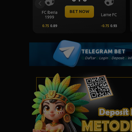
Previous
BET NOW
Union Saint-
Kauno
Bodo Glimt
Gilloise
Zalgiris
0.75
0.77
-0.75
-0.95
-1.25
1.00
TELEGRAM BET
Daftar
Login
Deposit
Wi