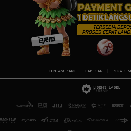
TENTANG KAMI
|
BANTUAN
|
PERATUR