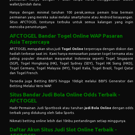
wallet/pindah dana.
Hanya dengan minimal taruhan 100 perak,semua pemain bisa bermain
permainan yang mereka sukai melalui smartphone atau Android kesayangan.
Situs AFCTOGEL tentunya terbuka untuk semua kalangan yang ingin
mencoba peruntungan.
AFCTOGEL Bandar Togel Online WAP Pasaran
Asia Terpercaya
AFCTOGEL merupakan situs judi
Togel Online
terpercaya dengan diskon dan
hadiah terbesar saat ini. Kami hanya memasarkan pasaran togel ternama atau
paling populer dimainkan masyarakat Indonesia seperti Togel Singapore
(SGP), Togel Hongkong (HK), Togel Sydney (SDY), Togel HK Siang (HKD),
Togel Germany, Togel Malaysia (MY), Togel Italia, Togel Brazil, Togel Qatar
dan Togel French.
Tersedia juga Betting BBFS hingga 10digit melalui BBFS Generator dan
Betting Melalui Versi WAP.
Situs Bandar Judi Bola Online Odds Terbaik -
AFCTOGEL
Hadir Permainan Judi Sportbook atau taruhan
judi Bola Online
dengan odds
terbaik yang didukung oleh Saba Sports.
Nikmati betting online lebih dari 10ribu pertandingan setiap minggunya.
Daftar Akun Situs Judi Slot Online Terbaik -