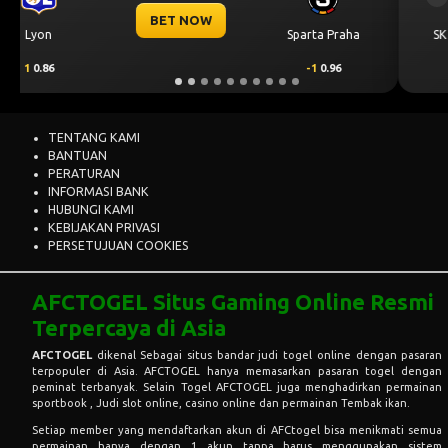
BET NOW
aha
SK Sturm Graz
Fenerbahce
-0.5
0.95
0.5
0.87
TENTANG KAMI
BANTUAN
PERATURAN
INFORMASI BANK
HUBUNGI KAMI
KEBIJAKAN PRIVASI
PERSETUJUAN COOKIES
AFCTOGEL Situs Gaming Online Resmi
Terpercaya di Asia
AFCTOGEL
dikenal Sebagai situs bandar judi togel online dengan pasaran
terpopuler di Asia. AFCTOGEL hanya memasarkan pasaran togel dengan
peminat terbanyak. Selain Togel AFCTOGEL juga menghadirkan permainan
sportbook , Judi slot online, casino online dan permainan Tembak ikan.
Setiap member yang mendaftarkan akun di AFCtogel bisa menikmati semua
permainan hanya dengan 1 akun tanpa harus menggunakan sistem