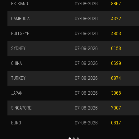
HK SIANG
07-08-2026
8867
CAMBODIA
07-08-2026
4372
BULLSEYE
07-08-2026
4853
SYDNEY
07-08-2026
0158
CHINA
07-08-2026
6699
TURKEY
07-08-2026
6974
JAPAN
07-08-2026
3965
SINGAPORE
07-08-2026
7907
EURO
07-08-2026
0817