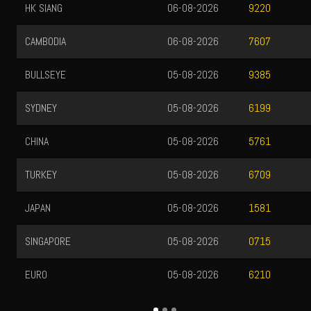
HK SIANG
06-08-2026
9220
CAMBODIA
06-08-2026
7607
BULLSEYE
05-08-2026
9385
SYDNEY
05-08-2026
6199
CHINA
05-08-2026
5761
TURKEY
05-08-2026
6709
JAPAN
05-08-2026
1581
SINGAPORE
05-08-2026
0715
EURO
05-08-2026
6210