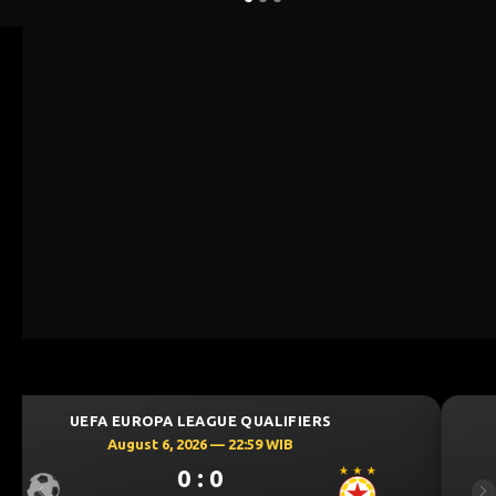
UEFA EUROPA LEAGUE QUALIFIERS
August 6, 2026 — 22:00 WIB
0 : 0
Previous
Ne