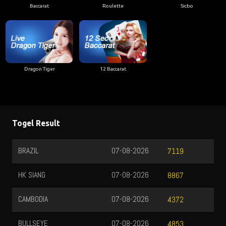
Baccarat
Roulette
Sicbo
Dragon Tiger
12 Baccarat
Togel Result
BRAZIL
07-08-2026
M
7119
HK SIANG
07-08-2026
P
8867
CAMBODIA
07-08-2026
T
4372
BULLSEYE
07-08-2026
T
4853