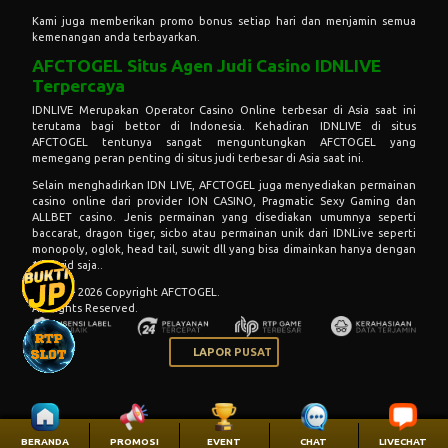
Kami juga memberikan promo bonus setiap hari dan menjamin semua
kemenangan anda terbayarkan.
AFCTOGEL Situs Agen Judi Casino IDNLIVE
Terpercaya
IDNLIVE Merupakan Operator Casino Online terbesar di Asia saat ini
terutama bagi bettor di Indonesia. Kehadiran IDNLIVE di situs
AFCTOGEL tentunya sangat menguntungkan AFCTOGEL yang
memegang peran penting di situs judi terbesar di Asia saat ini.
Selain menghadirkan IDN LIVE, AFCTOGEL juga menyediakan permainan
casino online dari provider ION CASINO, Pragmatic Sexy Gaming dan
ALLBET casino. Jenis permainan yang disediakan umumnya seperti
baccarat, dragon tiger, sicbo atau permainan unik dari IDNLive seperti
monopoly, oglok, head tail, suwit dll yang bisa dimainkan hanya dengan
1 userid saja..
© 2015 - 2026 Copyright AFCTOGEL.
All Rights Reserved.
LAPOR PUSAT
BERANDA
PROMOSI
EVENT
CHAT
LIVECHAT