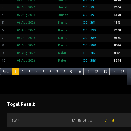
3
07 Aug 2026
Jumat
OG - 393
2406
4
07 Aug 2026
Jumat
OG - 392
5398
5
06 Aug 2026
Kamis
OG - 391
1593
6
06 Aug 2026
Kamis
OG - 390
7388
7
06 Aug 2026
Kamis
OG - 389
9723
8
06 Aug 2026
Kamis
OG - 388
9016
9
05 Aug 2026
Rabu
OG - 387
8891
10
05 Aug 2026
Rabu
OG - 386
3294
First
1
2
3
4
5
6
7
8
9
10
11
12
13
14
15
(
)
Togel Result
BRAZIL
07-08-2026
7119