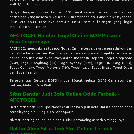
wallet/pindah dana.
Hanya dengan minimal taruhan 100 perak,semua pemain bisa bermain
permainan yang mereka sukai melalui smartphone atau Android kesayangan.
Situs AFCTOGEL tentunya terbuka untuk semua kalangan yang ingin
mencoba peruntungan.
AFCTOGEL Bandar Togel Online WAP Pasaran
Asia Terpercaya
AFCTOGEL merupakan situs judi
Togel Online
terpercaya dengan diskon dan
hadiah terbesar saat ini. Kami hanya memasarkan pasaran togel ternama atau
paling populer dimainkan masyarakat Indonesia seperti Togel Singapore
(SGP), Togel Hongkong (HK), Togel Sydney (SDY), Togel HK Siang (HKD),
Togel Germany, Togel Malaysia (MY), Togel Italia, Togel Brazil, Togel Qatar
dan Togel French.
Tersedia juga Betting BBFS hingga 10digit melalui BBFS Generator dan
Betting Melalui Versi WAP.
Situs Bandar Judi Bola Online Odds Terbaik -
AFCTOGEL
Hadir Permainan Judi Sportbook atau taruhan
judi Bola Online
dengan odds
terbaik yang didukung oleh Saba Sports.
Nikmati betting online lebih dari 10ribu pertandingan setiap minggunya.
Daftar Akun Situs Judi Slot Online Terbaik -