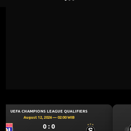
UEFA CHAMPIONS LEAGUE QUALIFIERS
August 12, 2026 — 01:30 WIB
0 : 0
Previous
Ne