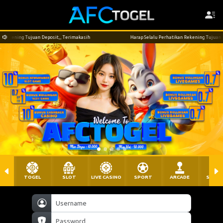
kening Tujuan Deposit,, Terimakasih
Harap Selalu Perhatikan Rekening Tujuan Depos
TOGEL
SLOT
LIVE CASINO
SPORT
ARCADE
SABU