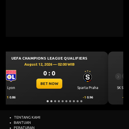
UEFA CHAMPIONS LEAGUE QUALIFIERS
August 12, 2026 — 01:30 WIB
0 : 0
Previous
Next
BET NOW
SK Sturm Graz
Fenerbahce
-0.5
0.95
0.5
0.87
TENTANG KAMI
BANTUAN
PERATURAN