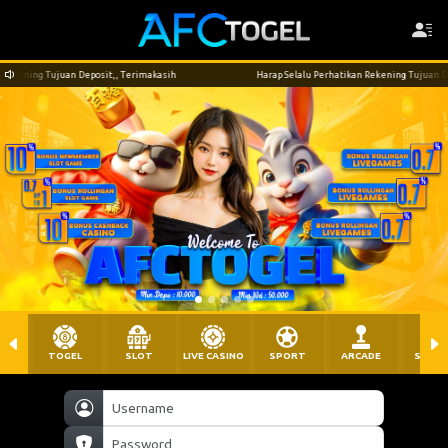
g Tujuan Deposit,, Terimakasih
Harap Selalu Perhatikan Rekening Tujuan Deposit,,
TOGEL
SLOT
LIVE CASINO
SPORT
ARCADE
SABU