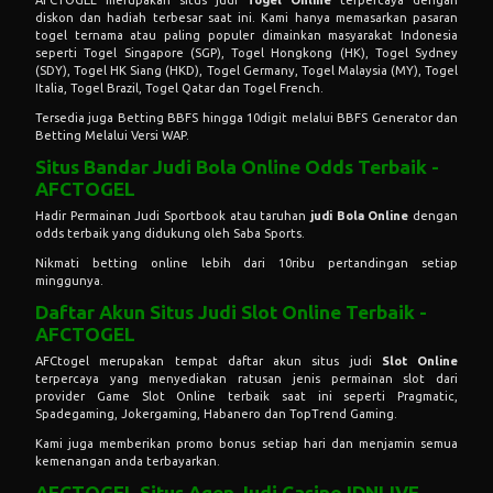
diskon dan hadiah terbesar saat ini. Kami hanya memasarkan pasaran
togel ternama atau paling populer dimainkan masyarakat Indonesia
seperti Togel Singapore (SGP), Togel Hongkong (HK), Togel Sydney
(SDY), Togel HK Siang (HKD), Togel Germany, Togel Malaysia (MY), Togel
Italia, Togel Brazil, Togel Qatar dan Togel French.
Tersedia juga Betting BBFS hingga 10digit melalui BBFS Generator dan
Betting Melalui Versi WAP.
Situs Bandar Judi Bola Online Odds Terbaik -
AFCTOGEL
Hadir Permainan Judi Sportbook atau taruhan
judi Bola Online
dengan
odds terbaik yang didukung oleh Saba Sports.
Nikmati betting online lebih dari 10ribu pertandingan setiap
minggunya.
Daftar Akun Situs Judi Slot Online Terbaik -
AFCTOGEL
AFCtogel merupakan tempat daftar akun situs judi
Slot Online
terpercaya yang menyediakan ratusan jenis permainan slot dari
provider Game Slot Online terbaik saat ini seperti Pragmatic,
Spadegaming, Jokergaming, Habanero dan TopTrend Gaming.
Kami juga memberikan promo bonus setiap hari dan menjamin semua
kemenangan anda terbayarkan.
AFCTOGEL Situs Agen Judi Casino IDNLIVE