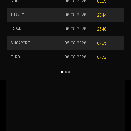
CHINA
06-08-2026
0119
TURKEY
06-08-2026
2644
JAPAN
06-08-2026
2546
SINGAPORE
05-08-2026
0715
EURO
06-08-2026
8772