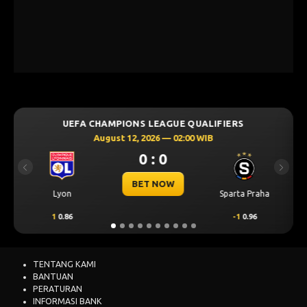
GUE QUALIFIERS
UEFA CHAMPIONS LEAGUE Q
— 02:00 WIB
August 12, 2026 — 01:3
0
0 : 0
Previous
Next
OW
BET NOW
Sparta Praha
SK Sturm Graz
-1
0.96
-0.5
0.95
TENTANG KAMI
BANTUAN
PERATURAN
INFORMASI BANK