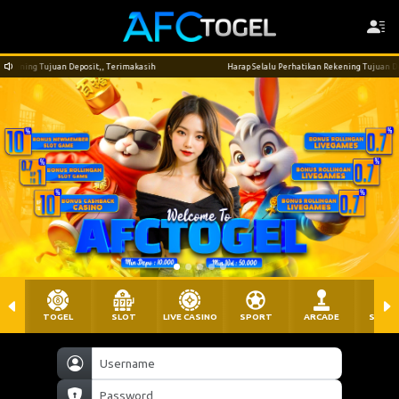
ning Tujuan Deposit,, Terimakasih
Harap Selalu Perhatikan Rekening Tujuan Deposi
TOGEL
SLOT
LIVE CASINO
SPORT
ARCADE
SABU